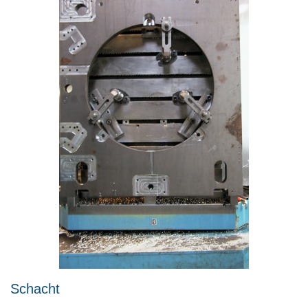
Schacht