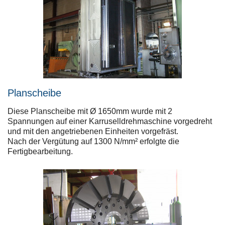
Planscheibe
Diese Planscheibe mit Ø 1650mm wurde mit 2
Spannungen auf einer Karruselldrehmaschine vorgedreht
und mit den angetriebenen Einheiten vorgefräst.
Nach der Vergütung auf 1300 N/mm² erfolgte die
Fertigbearbeitung.