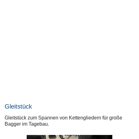
Gleitstück
Gleitstück zum Spannen von Kettengliedern für große
Bagger im Tagebau.