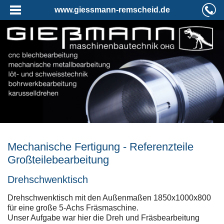
www.giessmann-remscheid.de
Mechanische Fertigung - Referenzteile
Großteilebearbeitung
Drehschwenktisch
Drehschwenktisch mit den Außenmaßen 1850x1000x800
für eine große 5-Achs Fräsmaschine.
Unser Aufgabe war hier die Dreh und Fräsbearbeitung