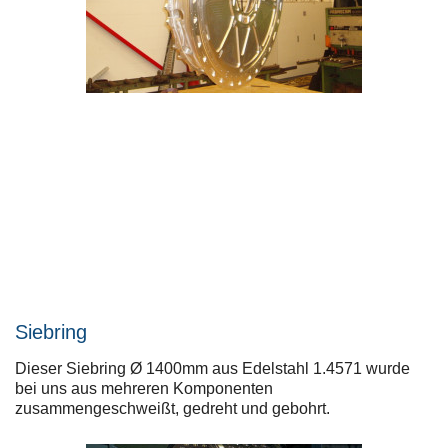
Siebring
Dieser Siebring Ø 1400mm aus Edelstahl 1.4571 wurde
bei uns aus mehreren Komponenten
zusammengeschweißt, gedreht und gebohrt.