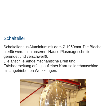
Schalteller
Schalteller aus Aluminium mit dem Ø 1950mm. Die Bleche
hierfür werden in unserem Hause Plasmageschnitten
gerundet und verschweißt.
Die anschließende mechanische Dreh und
Fräsbearbeitung erfolgt auf einer Karruselldrehmaschine
mit angetriebenen Werkzeugen.