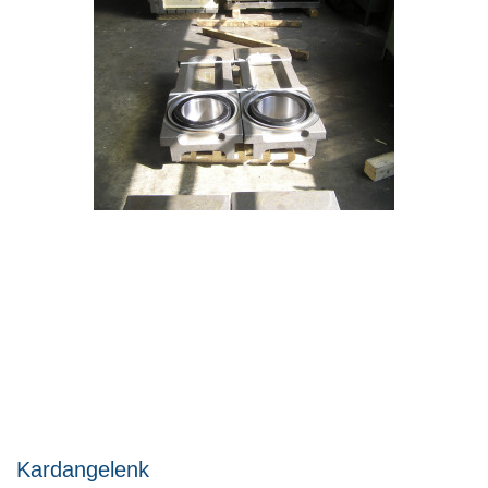
Kardangelenk