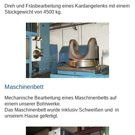
Dreh und Fräsbearbeitung eines Kardangelenks mit einem
Stückgewicht von 4500 kg.
Maschinenbett
Mechanische Bearbeitung eines Maschinenbetts auf
einem unserer Bohrwerke.
Das Maschinenbett wurde inklusiv Schweißen und in
unserem Hause gefertigt.