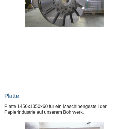
Platte
Platte 1450x1350x60 für ein Maschinengestell der
Papierindustrie auf unserem Bohrwerk.