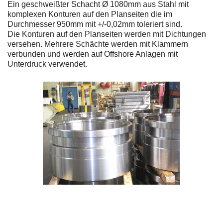
Ein geschweißter Schacht Ø 1080mm aus Stahl mit
komplexen Konturen auf den Planseiten die im
Durchmesser 950mm mit +/-0,02mm toleriert sind.
Die Konturen auf den Planseiten werden mit Dichtungen
versehen. Mehrere Schächte werden mit Klammern
verbunden und werden auf Offshore Anlagen mit
Unterdruck verwendet.