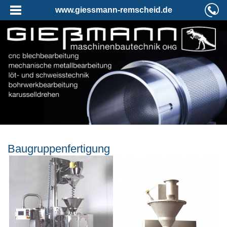
www.giessmann-remscheid.de
Baugruppenfertigung